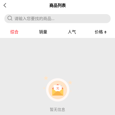

商品列表
请输入您要找的商品...
综合
销量
人气
价格
暂无信息