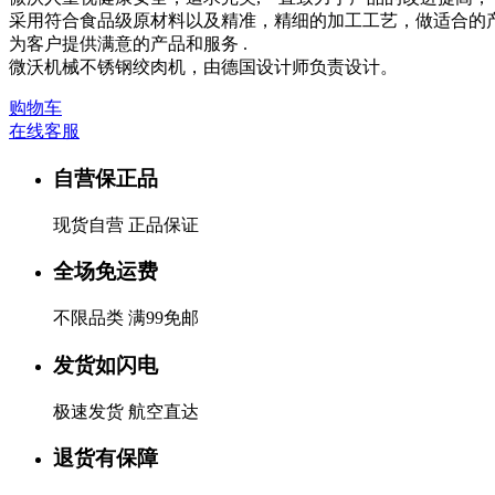
采用符合食品级原材料以及精准，精细的加工工艺，做适合的
为客户提供满意的产品和服务 .
微沃机械不锈钢绞肉机，由德国设计师负责设计。
购物车
在线客服
自营保正品
现货自营 正品保证
全场免运费
不限品类 满99免邮
发货如闪电
极速发货 航空直达
退货有保障