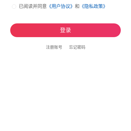
已阅读并同意
《用户协议》
和
《隐私政策》
登录
注册账号
忘记密码