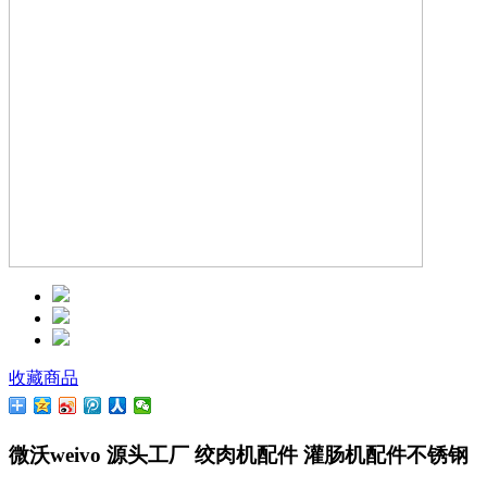
收藏商品
微沃weivo 源头工厂 绞肉机配件 灌肠机配件不锈钢