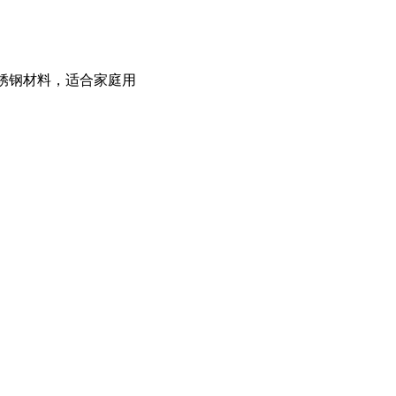
-不锈钢材料，适合家庭用