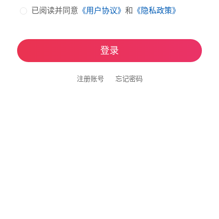
已阅读并同意
《用户协议》
和
《隐私政策》
登录
注册账号
忘记密码